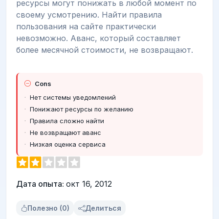
ресурсы могут понижать в любой момент по
своему усмотрению. Найти правила
пользования на сайте практически
невозможно. Аванс, который составляет
более месячной стоимости, не возвращают.
Cons
Нет системы уведомлений
Понижают ресурсы по желанию
Правила сложно найти
Не возвращают аванс
Низкая оценка сервиса
Дата опыта:
окт 16, 2012
Полезно (0)
Делиться