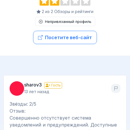
2 из 2 Обзоры и рейтинги
Непривязанный профиль
Посетите веб-сайт
sharov3
Гость
13 лет назад
Звёзды: 2/5
Отзыв:
Совершенно отсутствует система
уведомлений и предупреждений. Доступные