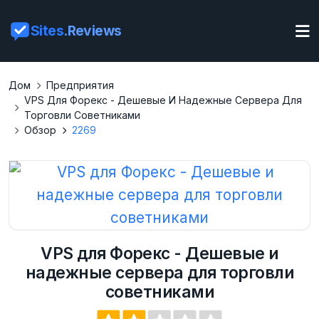
Sites
.Reviews
Дом
Предприятия
VPS Для Форекс - Дешевые И Надежные Сервера Для
Торговли Советниками
Обзор
2269
VPS для Форекс - Дешевые и
надежные сервера для торговли
советниками