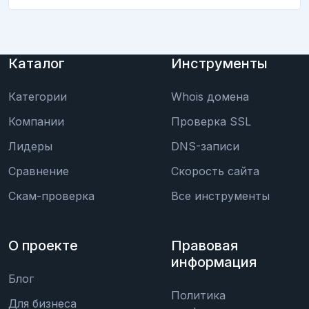
Каталог
Инструменты
Категории
Whois домена
Компании
Проверка SSL
Лидеры
DNS-записи
Сравнение
Скорость сайта
Скам-проверка
Все инструменты
О проекте
Правовая
информация
Блог
Политика
Для бизнеса