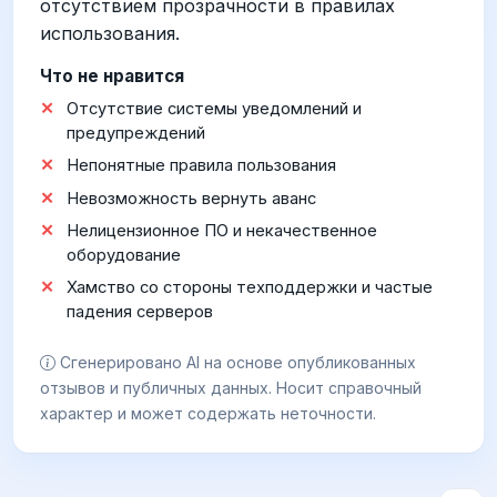
отсутствием прозрачности в правилах
использования.
Что не нравится
Отсутствие системы уведомлений и
предупреждений
Непонятные правила пользования
Невозможность вернуть аванс
Нелицензионное ПО и некачественное
оборудование
Хамство со стороны техподдержки и частые
падения серверов
Сгенерировано AI на основе опубликованных
отзывов и публичных данных. Носит справочный
характер и может содержать неточности.