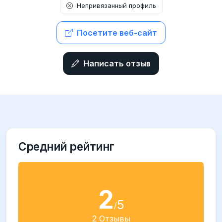
Непривязанный профиль
Посетите веб-сайт
Написать отзыв
Средний рейтинг
2
5
/
2 Отзывы