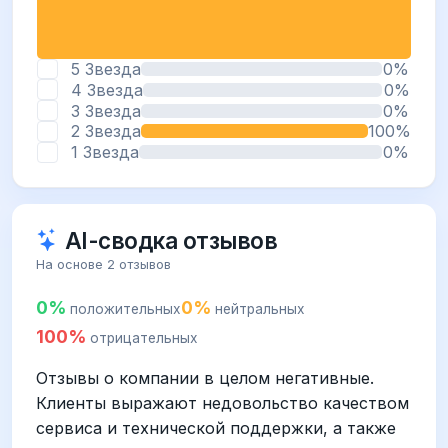
5 Звезда
0%
4 Звезда
0%
3 Звезда
0%
2 Звезда
100%
1 Звезда
0%
AI-сводка отзывов
На основе 2 отзывов
0%
0%
положительных
нейтральных
100%
отрицательных
Отзывы о компании в целом негативные.
Клиенты выражают недовольство качеством
сервиса и технической поддержки, а также