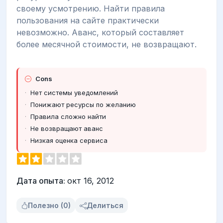
своему усмотрению. Найти правила
пользования на сайте практически
невозможно. Аванс, который составляет
более месячной стоимости, не возвращают.
Cons
Нет системы уведомлений
Понижают ресурсы по желанию
Правила сложно найти
Не возвращают аванс
Низкая оценка сервиса
Дата опыта:
окт 16, 2012
Полезно (0)
Делиться