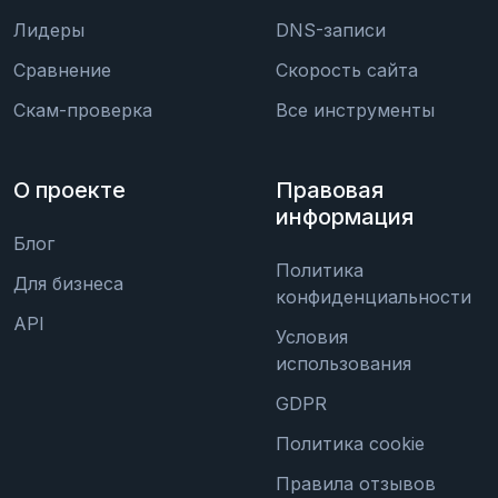
Лидеры
DNS-записи
Сравнение
Скорость сайта
Скам-проверка
Все инструменты
О проекте
Правовая
информация
Блог
Политика
Для бизнеса
конфиденциальности
API
Условия
использования
GDPR
Политика cookie
Правила отзывов