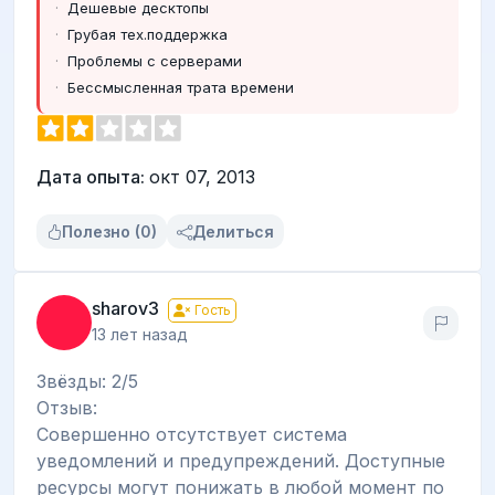
Дешевые десктопы
Грубая тех.поддержка
Проблемы с серверами
Бессмысленная трата времени
Дата опыта:
окт 07, 2013
Полезно (0)
Делиться
sharov3
Гость
13 лет назад
Звёзды: 2/5
Отзыв:
Совершенно отсутствует система
уведомлений и предупреждений. Доступные
ресурсы могут понижать в любой момент по