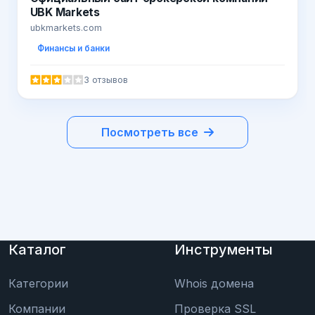
UBK Markets
ubkmarkets.com
Финансы и банки
3 отзывов
Посмотреть все
Каталог
Инструменты
Категории
Whois домена
Компании
Проверка SSL