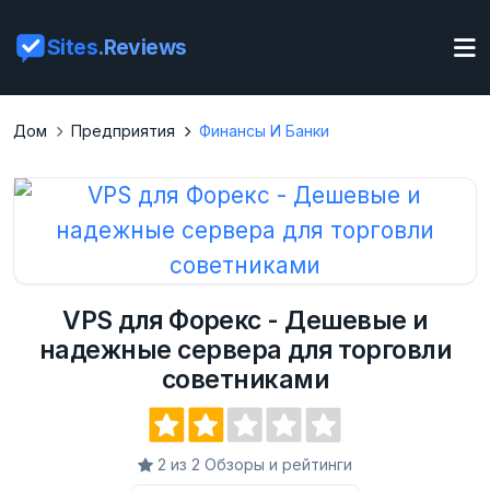
Sites
.Reviews
Дом
Предприятия
Финансы И Банки
VPS для Форекс - Дешевые и
надежные сервера для торговли
советниками
2 из 2 Обзоры и рейтинги