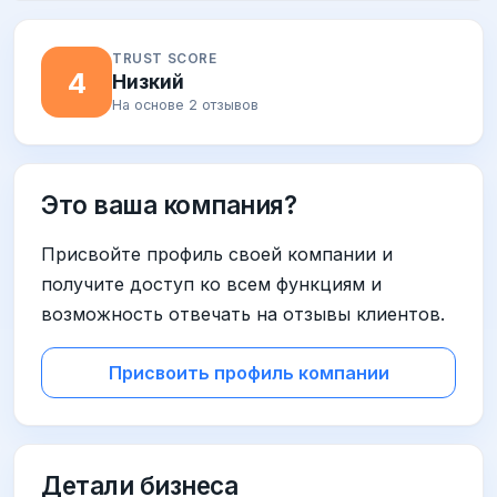
TRUST SCORE
4
Низкий
На основе 2 отзывов
Это ваша компания?
Присвойте профиль своей компании и
получите доступ ко всем функциям и
возможность отвечать на отзывы клиентов.
Присвоить профиль компании
Детали бизнеса