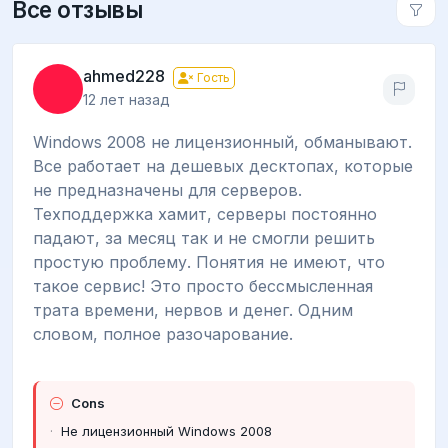
Все отзывы
ahmed228
Гость
12 лет назад
Windows 2008 не лицензионный, обманывают.
Все работает на дешевых десктопах, которые
не предназначены для серверов.
Техподдержка хамит, серверы постоянно
падают, за месяц так и не смогли решить
простую проблему. Понятия не имеют, что
такое сервис! Это просто бессмысленная
трата времени, нервов и денег. Одним
словом, полное разочарование.
Cons
Не лицензионный Windows 2008