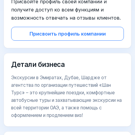
Присвойте профиль своей компании и
получите доступ ко всем функциям и
возможность отвечать на отзывы клиентов.
Присвоить профиль компании
Детали бизнеса
Экскурсии в Эмиратах, Дубае, Шардже от
агентства по организации путешествий «Шан
Турс» – это крупнейшие поездки, комфортные
автобусные туры и захватывающие экскурсии на
всей территории ОАЭ, а также помощь с
оформлением и продлением виз!