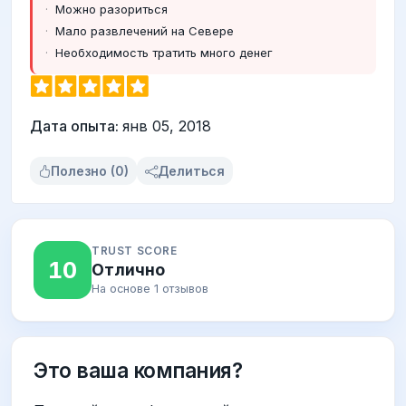
Можно разориться
Мало развлечений на Севере
Необходимость тратить много денег
Дата опыта:
янв 05, 2018
Полезно (0)
Делиться
TRUST SCORE
10
Отлично
На основе 1 отзывов
Это ваша компания?