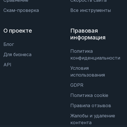
Скам-проверка
Все инструменты
О проекте
Правовая
информация
Блог
Политика
Для бизнеса
конфиденциальности
API
Условия
использования
GDPR
Политика cookie
Правила отзывов
Жалобы и удаление
контента