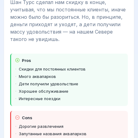
Шан Турс сделал нам скидку в конце,
учитывая, что мы постоянные клиенты, иначе
можно было бы разориться. Но, в принципе,
деньги приходят и уходят, а дети получили
массу удовольствия — на нашем Севере
такого не увидишь.
Pros
Скидки для постоянных клиентов
Много аквапарков
Дети получили удовольствие
Хорошее обслуживание
Интересные поездки
Cons
Дорогие развлечения
Запутанные названия аквапарков