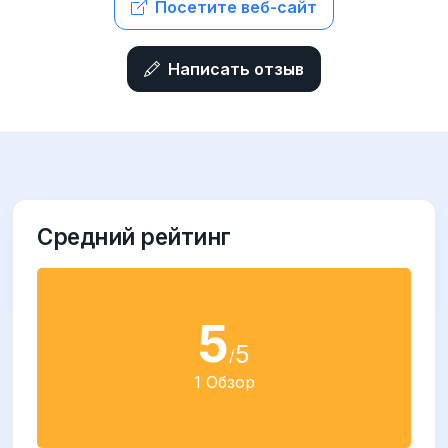
Посетите веб-сайт
Написать отзыв
Средний рейтинг
5
5
/
1 Обзор