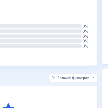
0%
0%
0%
0%
0%
Больше фильтров