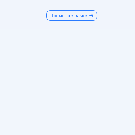
Посмотреть все