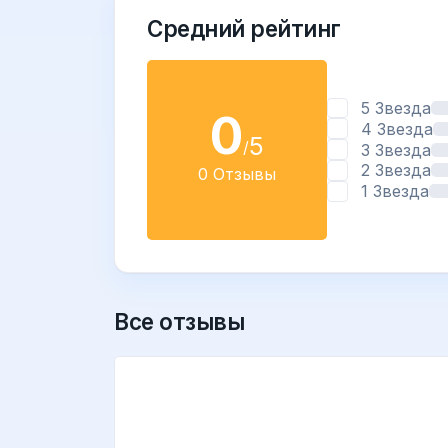
Средний рейтинг
5 Звезда
0
4 Звезда
5
/
3 Звезда
2 Звезда
0 Отзывы
1 Звезда
Все отзывы