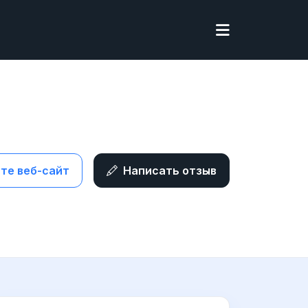
те веб-сайт
Написать отзыв