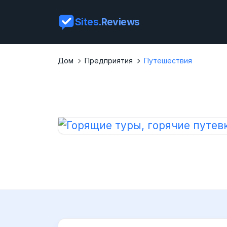
Sites
.Reviews
Дом
Предприятия
Путешествия