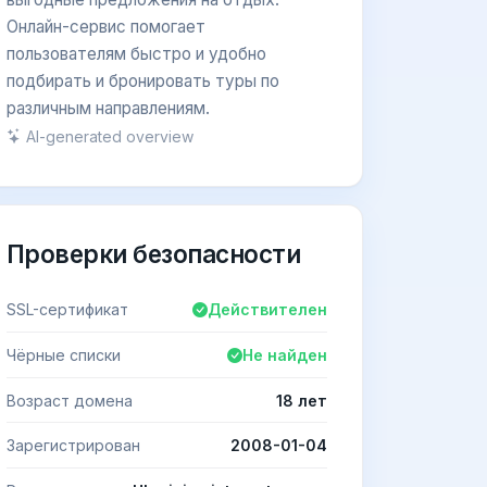
Онлайн-сервис помогает
пользователям быстро и удобно
подбирать и бронировать туры по
различным направлениям.
AI-generated overview
Проверки безопасности
SSL-сертификат
Действителен
Чёрные списки
Не найден
Возраст домена
18 лет
Зарегистрирован
2008-01-04