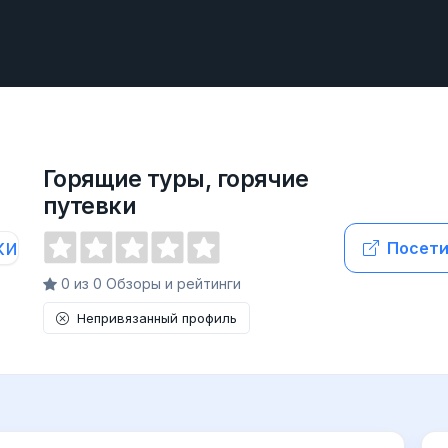
Горящие туры, горячие
путевки
Посети
0 из 0 Обзоры и рейтинги
Непривязанный профиль