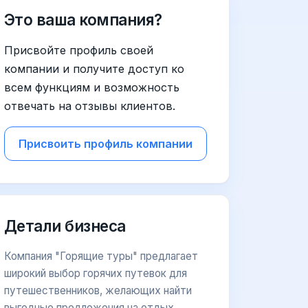
Это ваша компания?
Присвойте профиль своей
компании и получите доступ ко
всем функциям и возможность
отвечать на отзывы клиентов.
Присвоить профиль компании
Детали бизнеса
Компания "Горящие туры" предлагает
широкий выбор горячих путевок для
путешественников, желающих найти
выгодные предложения на отдых.