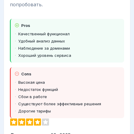
попробовать.
Pros
Качественный функционал
Удобный анализ данных
Наблюдение за доменами
Хороший уровень сервиса
Cons
Высокая цена
Недостаток функций
Сбои в работе
Существуют более эффективные решения
Дорогие тарифы