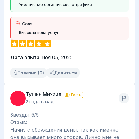
Увеличение органического трафика
Cons
Высокая цена услуг
Дата опыта:
ноя 05, 2025
Полезно (0)
Делиться
Тушин Михаил
Гость
2 года назад
Звёзды: 5/5
Отзыв:
Начну с обсуждения цены, так как именно
она вызывает много споров. Лично мне не