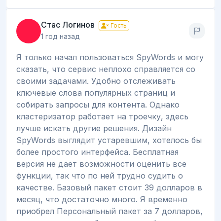
Стас Логинов
Гость
1 год назад
Я только начал пользоваться SpyWords и могу
сказать, что сервис неплохо справляется со
своими задачами. Удобно отслеживать
ключевые слова популярных страниц и
собирать запросы для контента. Однако
кластеризатор работает на троечку, здесь
лучше искать другие решения. Дизайн
SpyWords выглядит устаревшим, хотелось бы
более простого интерфейса. Бесплатная
версия не дает возможности оценить все
функции, так что по ней трудно судить о
качестве. Базовый пакет стоит 39 долларов в
месяц, что достаточно много. Я временно
приобрел Персональный пакет за 7 долларов,