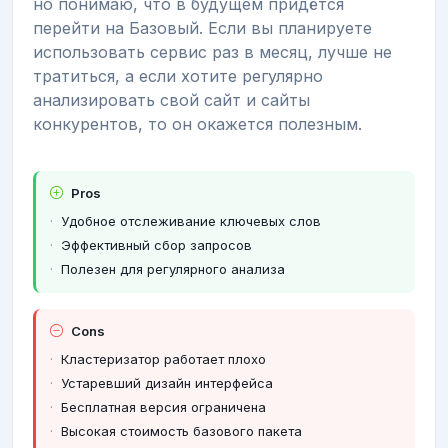
но понимаю, что в будущем придётся
перейти на Базовый. Если вы планируете
использовать сервис раз в месяц, лучше не
тратиться, а если хотите регулярно
анализировать свой сайт и сайты
конкурентов, то он окажется полезным.
Pros
Удобное отслеживание ключевых слов
Эффективный сбор запросов
Полезен для регулярного анализа
Cons
Кластеризатор работает плохо
Устаревший дизайн интерфейса
Бесплатная версия ограничена
Высокая стоимость базового пакета