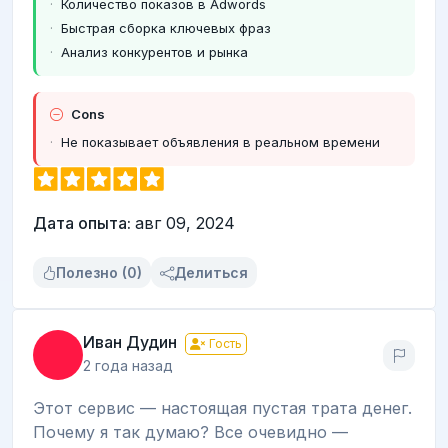
Количество показов в Adwords
Быстрая сборка ключевых фраз
Анализ конкурентов и рынка
Cons
Не показывает объявления в реальном времени
Дата опыта:
авг 09, 2024
Полезно (0)
Делиться
Иван Дудин
Гость
2 года назад
Этот сервис — настоящая пустая трата денег.
Почему я так думаю? Все очевидно —