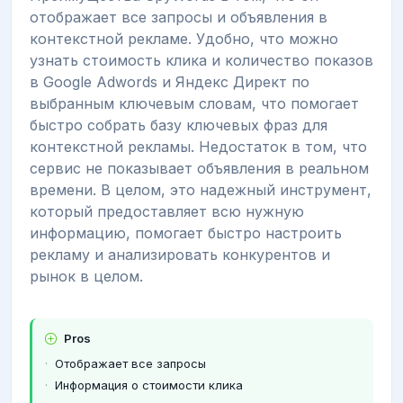
отображает все запросы и объявления в
контекстной рекламе. Удобно, что можно
узнать стоимость клика и количество показов
в Google Adwords и Яндекс Директ по
выбранным ключевым словам, что помогает
быстро собрать базу ключевых фраз для
контекстной рекламы. Недостаток в том, что
сервис не показывает объявления в реальном
времени. В целом, это надежный инструмент,
который предоставляет всю нужную
информацию, помогает быстро настроить
рекламу и анализировать конкурентов и
рынок в целом.
Pros
Отображает все запросы
Информация о стоимости клика