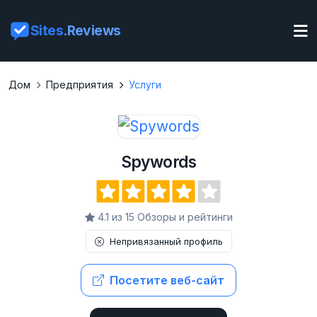
Sites
.Reviews
Дом
Предприятия
Услуги
Spywords
4.1 из 15 Обзоры и рейтинги
Непривязанный профиль
Посетите веб-сайт