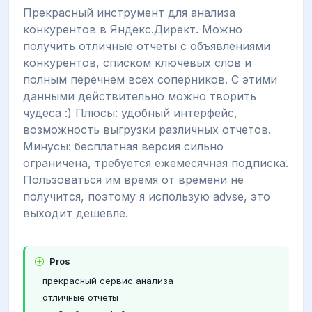
Прекрасный инструмент для анализа
конкурентов в Яндекс.Директ. Можно
получить отличные отчеты с объявлениями
конкурентов, списком ключевых слов и
полным перечнем всех соперников. С этими
данными действительно можно творить
чудеса :) Плюсы: удобный интерфейс,
возможность выгрузки различных отчетов.
Минусы: бесплатная версия сильно
ограничена, требуется ежемесячная подписка.
Пользоваться им время от времени не
получится, поэтому я использую advse, это
выходит дешевле.
Pros
прекрасный сервис анализа
отличные отчеты