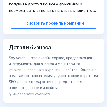
получите доступ ко всем функциям и
возможность отвечать на отзывы клиентов.
Присвоить профиль компании
Детали бизнеса
Spywords — это онлайн-сервис, предлагающий
инструменты для анализа и мониторинга
ключевых слов и конкурентных сайтов. Компания
помогает пользователям улучшать свои стратегии
SEO и контент-маркетинга, предоставляя
полезные данные и инсайты.
AI-generated overview