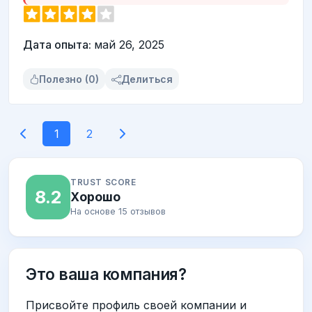
Дата опыта:
май 26, 2025
Полезно (0)
Делиться
1
2
TRUST SCORE
8.2
Хорошо
На основе 15 отзывов
Это ваша компания?
Присвойте профиль своей компании и