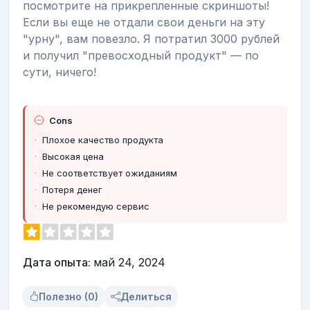
посмотрите на прикрепленные скриншоты!
Если вы еще не отдали свои деньги на эту
"урну", вам повезло. Я потратил 3000 рублей
и получил "превосходный продукт" — по
сути, ничего!
Cons
Плохое качество продукта
Высокая цена
Не соответствует ожиданиям
Потеря денег
Не рекомендую сервис
Дата опыта:
май 24, 2024
Полезно (0)
Делиться