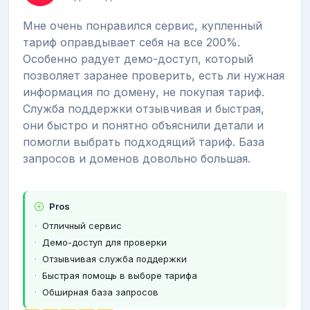
Мне очень понравился сервис, купленный
тариф оправдывает себя на все 200%.
Особенно радует демо-доступ, который
позволяет заранее проверить, есть ли нужная
информация по домену, не покупая тариф.
Служба поддержки отзывчивая и быстрая,
они быстро и понятно объяснили детали и
помогли выбрать подходящий тариф. База
запросов и доменов довольно большая.
Pros
Отличный сервис
Демо-доступ для проверки
Отзывчивая служба поддержки
Быстрая помощь в выборе тарифа
Обширная база запросов