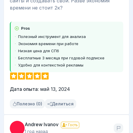
сайты и создавать свои. Разве экономия
времени не стоит 2к?
Pros
Полезный инструмент для анализа
Экономия времени при работе
Низкая цена для СПб
Бесплатные 3 месяца при годовой подписке
Удобно для контекстной рекламы
Дата опыта:
май 13, 2024
Полезно (0)
Делиться
Andrew Ivanov
Гость
1 год назад