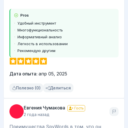
Pros
Удобный инструмент
Многофункциональность
Информативный анализ
Легкость в использовании
Рекомендую другим
Дата опыта:
апр 05, 2025
Полезно (0)
Делиться
Евгения Чумакова
Гость
2 года назад
Преимущества SpyWords в том, что он