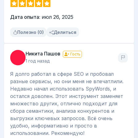
Дата опыта:
июл 26, 2025
Полезно (0)
Делиться
Никита Пашов
Гость
1 год назад
Я долго работал в сфере SEO и пробовал
разные сервисы, но они меня не впечатлили.
Недавно начал использовать SpyWords, и
остался доволен. Этот инструмент заменяет
множество других, отлично подходит для
сбора семантики, анализа конкурентов и
выгрузки ключевых запросов. Всё очень
удобно, информативно и просто в
использовании. Рекомендую!