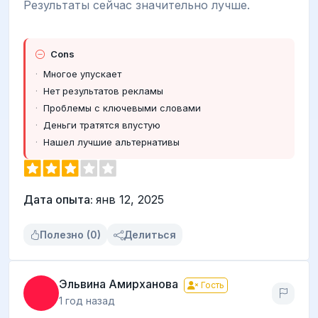
Результаты сейчас значительно лучше.
Cons
Многое упускает
Нет результатов рекламы
Проблемы с ключевыми словами
Деньги тратятся впустую
Нашел лучшие альтернативы
Дата опыта:
янв 12, 2025
Полезно (0)
Делиться
Эльвина Амирханова
Гость
1 год назад