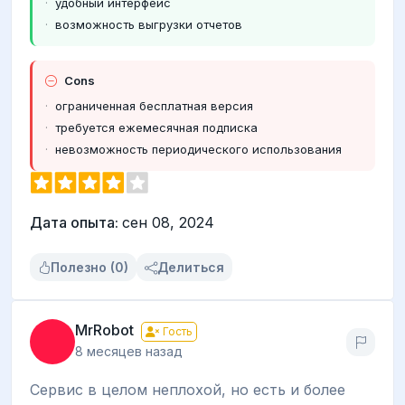
удобный интерфейс
возможность выгрузки отчетов
Cons
ограниченная бесплатная версия
требуется ежемесячная подписка
невозможность периодического использования
Дата опыта:
сен 08, 2024
Полезно (0)
Делиться
MrRobot
Гость
8 месяцев назад
Сервис в целом неплохой, но есть и более