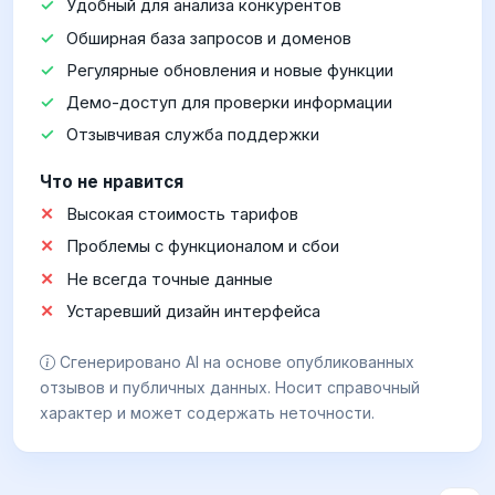
Удобный для анализа конкурентов
Обширная база запросов и доменов
Регулярные обновления и новые функции
Демо-доступ для проверки информации
Отзывчивая служба поддержки
Что не нравится
Высокая стоимость тарифов
Проблемы с функционалом и сбои
Не всегда точные данные
Устаревший дизайн интерфейса
Сгенерировано AI на основе опубликованных
отзывов и публичных данных. Носит справочный
характер и может содержать неточности.