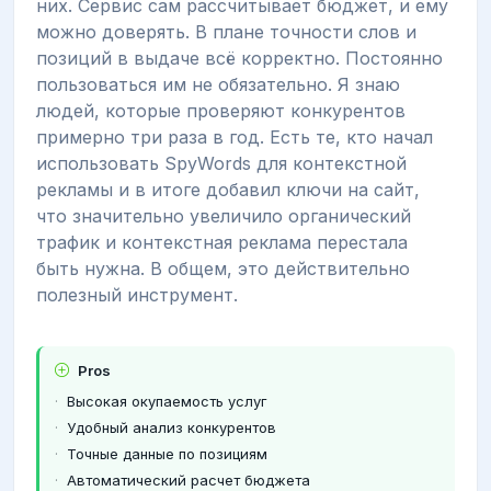
них. Сервис сам рассчитывает бюджет, и ему
можно доверять. В плане точности слов и
позиций в выдаче всё корректно. Постоянно
пользоваться им не обязательно. Я знаю
людей, которые проверяют конкурентов
примерно три раза в год. Есть те, кто начал
использовать SpyWords для контекстной
рекламы и в итоге добавил ключи на сайт,
что значительно увеличило органический
трафик и контекстная реклама перестала
быть нужна. В общем, это действительно
полезный инструмент.
Pros
Высокая окупаемость услуг
Удобный анализ конкурентов
Точные данные по позициям
Автоматический расчет бюджета