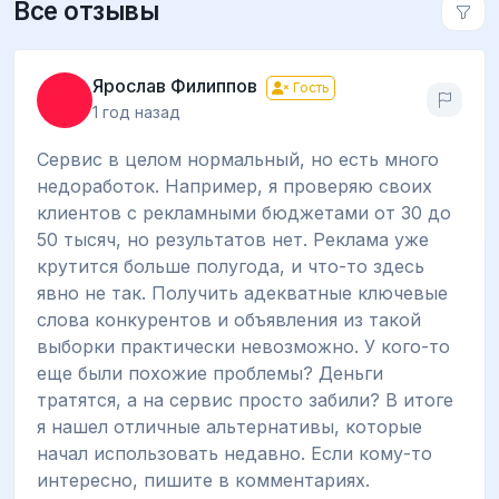
Все отзывы
Ярослав Филиппов
Гость
1 год назад
Сервис в целом нормальный, но есть много
недоработок. Например, я проверяю своих
клиентов с рекламными бюджетами от 30 до
50 тысяч, но результатов нет. Реклама уже
крутится больше полугода, и что-то здесь
явно не так. Получить адекватные ключевые
слова конкурентов и объявления из такой
выборки практически невозможно. У кого-то
еще были похожие проблемы? Деньги
тратятся, а на сервис просто забили? В итоге
я нашел отличные альтернативы, которые
начал использовать недавно. Если кому-то
интересно, пишите в комментариях.