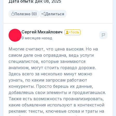
Дата опыта:
дек 08, 2025
Полезно (0)
Делиться
Сергей Михайлович
Гость
9 месяцев назад
Многие считают, что цена высокая. Но на
самом деле она оправдана, ведь услуги
специалистов, которые занимаются
анализом, могут стоить гораздо дороже.
Здесь всего за несколько минут можно
узнать, по каким запросам работают
конкуренты. Просто берешь их данные,
добавляешь свои элементы и продвигаешься.
Также есть возможность проанализировать,
какие объявления используют в контекстной
рекламе: тексты, ключевые слова и траты на