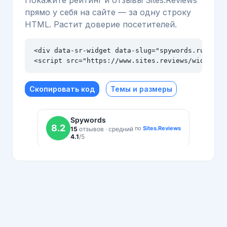
Покажите рейтинг и отзывы Sites.Reviews
прямо у себя на сайте — за одну строку
HTML. Растит доверие посетителей.
<div data-sr-widget data-slug="spywords.ru" data
<script src="https://www.sites.reviews/widget.j
Скопировать код
Темы и размеры