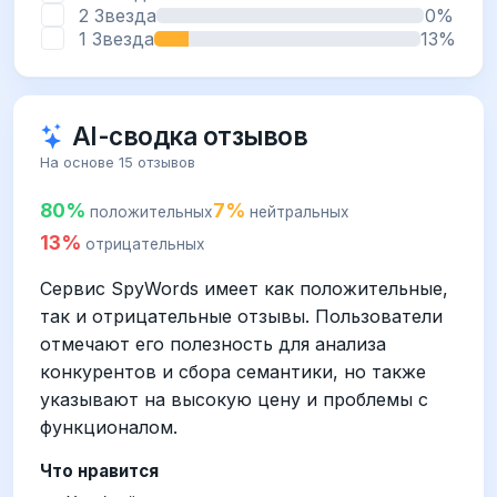
2 Звезда
0%
1 Звезда
13%
AI-сводка отзывов
На основе 15 отзывов
80%
7%
положительных
нейтральных
13%
отрицательных
Сервис SpyWords имеет как положительные,
так и отрицательные отзывы. Пользователи
отмечают его полезность для анализа
конкурентов и сбора семантики, но также
указывают на высокую цену и проблемы с
функционалом.
Что нравится