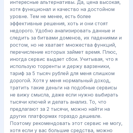
интересные альтернативы. Да, цена высокая,
хотя функционал и качество на достойном
уровне. Тем не менее, есть более
эффективные решения, хоть и они стоят
недорого. Удобно анализировать данные и
следить за битвами доменов, их падениями и
ростом, но не хватает множества функций,
перечисление которых займет время. Плюс,
иногда сервис выдает сбои. Учитывая, что я
использую торренты и держу варзеники,
тариф за 5 тысяч рублей для меня слишком
дорогой. Хотя у меня нормальный доход,
тратить такие деньги на подобные сервисы
не вижу смысла, даже если нужно выбирать
тысячи ключей и делать анализ. То, что
предлагают за 2 тысячи, можно найти на
других платформах гораздо дешевле.
Поэтому рекомендовать этот сервис не могу,
хотя если у вас большие средства, можно