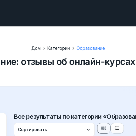
Дом
Категории
Образование
ние: отзывы об онлайн-курсах
Все результаты по категории «Образов