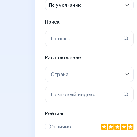
Поиск
Расположение
Страна
Рейтинг
Отлично