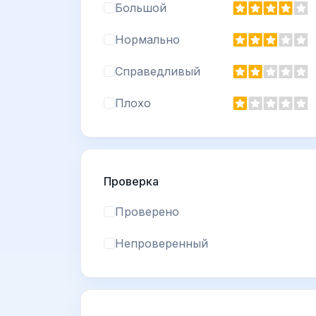
Большой
Нормально
Справедливый
Плохо
Проверка
Проверено
Непроверенный