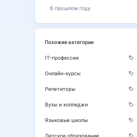
В прошлом году
Похожие категории
IT-профессии
Онлайн-курсы
Репетиторы
Вузы и колледжи
Языковые школы
Детское образование