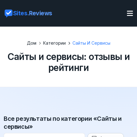
Sites
.Reviews
Дом
Категории
Сайты И Сервисы
Сайты и сервисы: отзывы и
рейтинги
Все результаты по категории «Сайты и
сервисы»