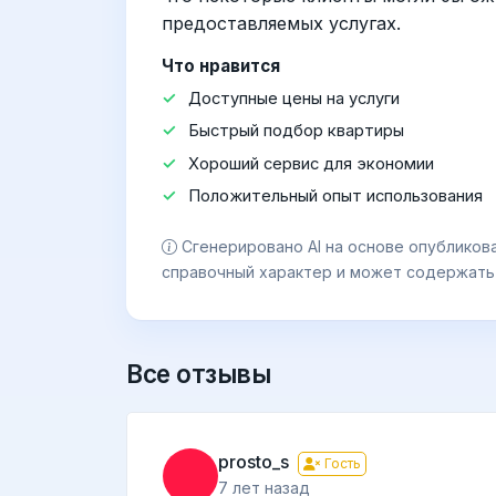
предоставляемых услугах.
Что нравится
Доступные цены на услуги
Быстрый подбор квартиры
Хороший сервис для экономии
Положительный опыт использования
Сгенерировано AI на основе опубликов
справочный характер и может содержать
Все отзывы
prosto_s
Гость
7 лет назад