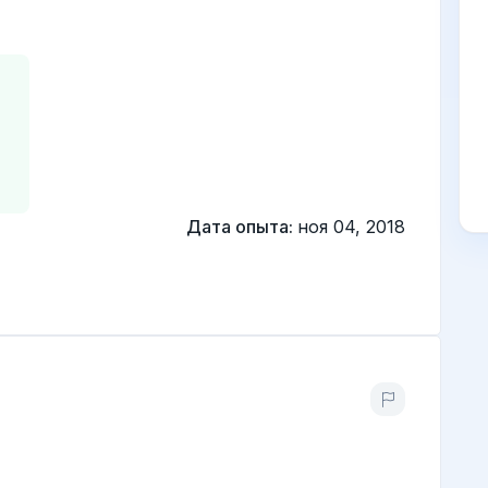
Дата опыта:
ноя 04, 2018