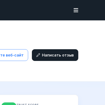
те веб-сайт
Написать отзыв
TRUST SCORE