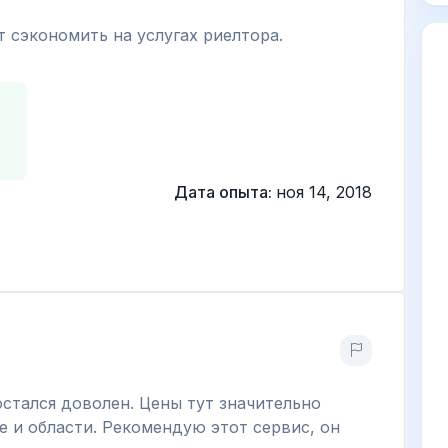
т сэкономить на услугах риелтора.
Дата опыта:
ноя 14, 2018
остался доволен. Цены тут значительно
е и области. Рекомендую этот сервис, он