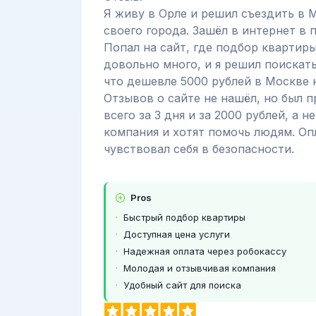
Я живу в Орле и решил съездить в М
своего города. Зашёл в интернет в 
Попал на сайт, где подбор квартиры
довольно много, и я решил поискать
что дешевле 5000 рублей в Москве н
Отзывов о сайте не нашёл, но был 
всего за 3 дня и за 2000 рублей, а н
компания и хотят помочь людям. Опл
чувствовал себя в безопасности.
Pros
Быстрый подбор квартиры
Доступная цена услуги
Надежная оплата через робокассу
Молодая и отзывчивая компания
Удобный сайт для поиска