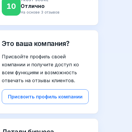
10
Отлично
На основе 3 отзывов
Это ваша компания?
Присвойте профиль своей
компании и получите доступ ко
всем функциям и возможность
отвечать на отзывы клиентов.
Присвоить профиль компании
Детали бизнеса