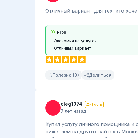
Отличный вариант для тех, кто хоче
Pros
Экономия на услугах
Отличный вариант
Полезно (0)
Делиться
oleg1974
Гость
7 лет назад
Купил услугу личного помощника и 
ниже, чем на других сайтах в Москв