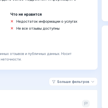
Что не нравится
Недостаток информации о услугах
Не все отзывы доступны
анных отзывов и публичных данных. Носит
 неточности.
Больше фильтров