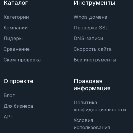
Каталог
Инструменты
Категории
Whois домена
Компании
Проверка SSL
Лидеры
DNS-записи
Сравнение
Скорость сайта
Скам-проверка
Все инструменты
О проекте
Правовая
информация
Блог
Политика
Для бизнеса
конфиденциальности
API
Условия
использования