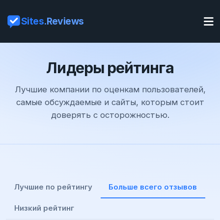
Sites
.Reviews
Лидеры рейтинга
Лучшие компании по оценкам пользователей,
самые обсуждаемые и сайты, которым стоит
доверять с осторожностью.
Лучшие по рейтингу
Больше всего отзывов
Низкий рейтинг