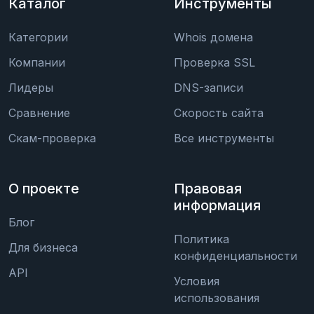
Каталог
Инструменты
Категории
Whois домена
Компании
Проверка SSL
Лидеры
DNS-записи
Сравнение
Скорость сайта
Скам-проверка
Все инструменты
О проекте
Правовая
информация
Блог
Политика
Для бизнеса
конфиденциальности
API
Условия
использования