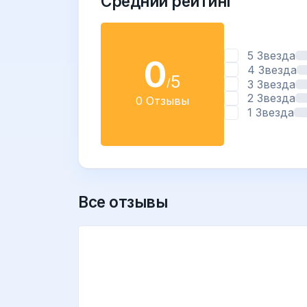
Средний рейтинг
5 Звезда
0
4 Звезда
5
/
3 Звезда
2 Звезда
0 Отзывы
1 Звезда
Все отзывы