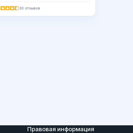
30 отзывов
Правовая информация