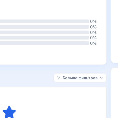
0%
0%
0%
0%
0%
Больше фильтров