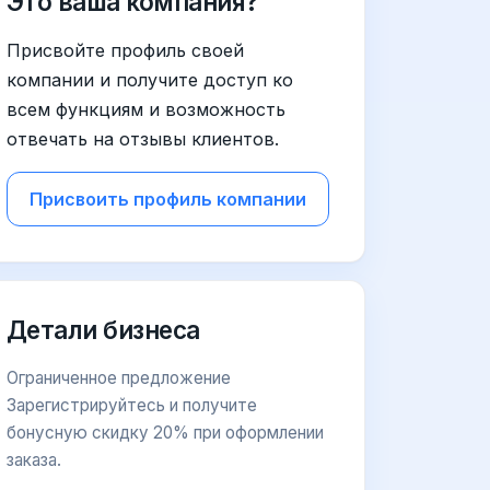
Это ваша компания?
Присвойте профиль своей
компании и получите доступ ко
всем функциям и возможность
отвечать на отзывы клиентов.
Присвоить профиль компании
Детали бизнеса
Ограниченное предложение
Зарегистрируйтесь и получите
бонусную скидку 20% при оформлении
заказа.