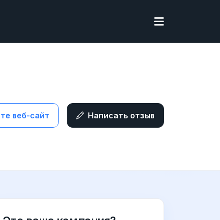
те веб-сайт
Написать отзыв